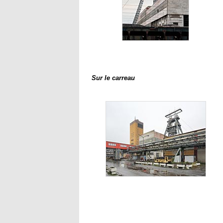
Sur le carreau