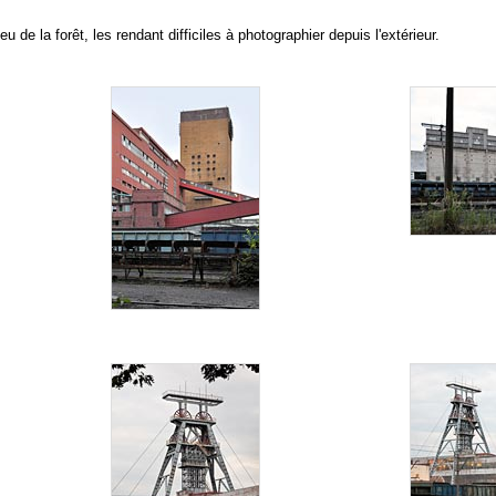
u de la forêt, les rendant difficiles à photographier depuis l'extérieur.