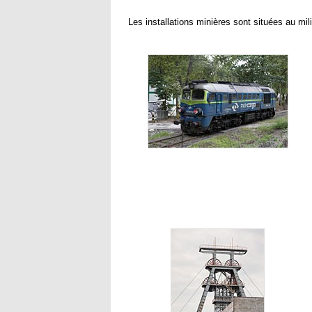
Les installations minières sont situées au milie